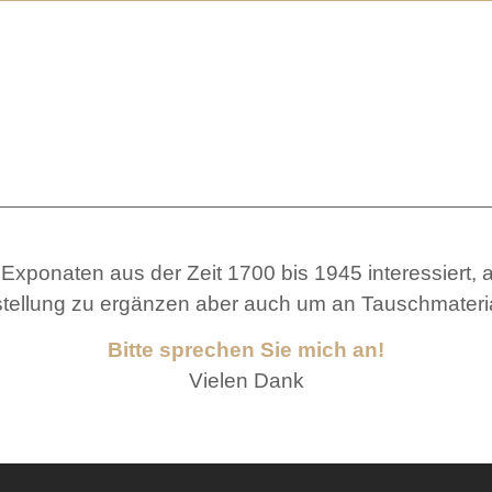
 Exponaten aus der Zeit 1700 bis 1945 interessiert,
ellung zu ergänzen aber auch um an Tauschmateria
Bitte sprechen Sie mich an!
Vielen Dank