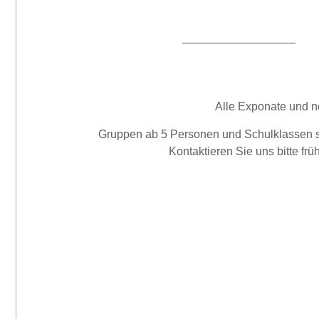
Alle Exponate und no
Gruppen ab 5 Personen und Schulklassen s
Kontaktieren Sie uns bitte fr