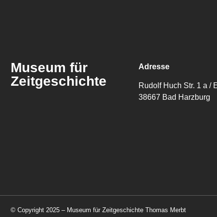
Museum für
Adresse
Zeitgeschichte
Rudolf Huch Str. 1 a 
38667 Bad Harzburg
© Copyright 2025 – Museum für Zeitgeschichte Thomas Merbt