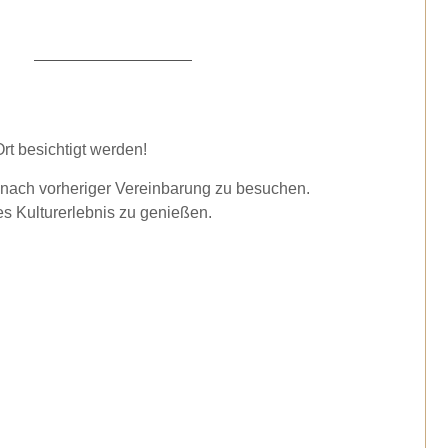
rt besichtigt werden!
nach vorheriger Vereinbarung zu besuchen.
es Kulturerlebnis zu genießen.