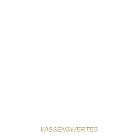
WISSENSWERTES