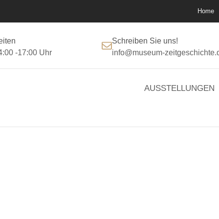
Home
eiten
Schreiben Sie uns!
4:00 -17:00 Uhr
info@museum-zeitgeschichte.
AUSSTELLUNGEN