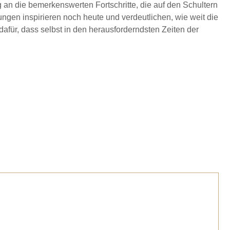
g an die bemerkenswerten Fortschritte, die auf den Schultern
ngen inspirieren noch heute und verdeutlichen, wie weit die
dafür, dass selbst in den herausforderndsten Zeiten der