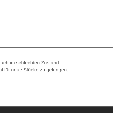
 auch im schlechten Zustand.
l für neue Stücke zu gelangen.