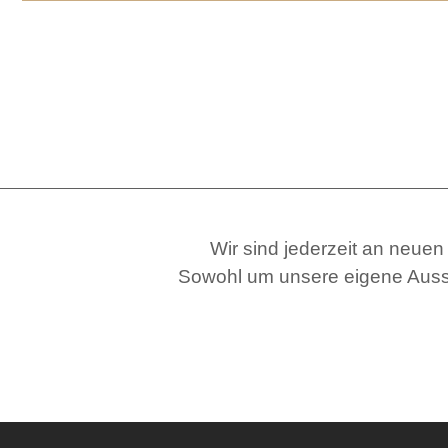
Wir sind jederzeit an neuen
Sowohl um unsere eigene Ausst