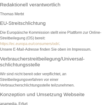
Redaktionell verantwortlich
Thomas Merbt
EU-Streitschlichtung
Die Europäische Kommission stellt eine Plattform zur Online-
Streitbeilegung (OS) bereit:
https://ec.europa.eu/consumers/odr/
.
Unsere E-Mail-Adresse finden Sie oben im Impressum.
Verbraucher­streit­beilegung/Universal­
schlichtungs­stelle
Wir sind nicht bereit oder verpflichtet, an
Streitbeilegungsverfahren vor einer
Verbraucherschlichtungsstelle teilzunehmen.
Konzeption und Umsetzung Webseite
anamedia, Erfurt