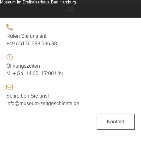
Museum im Dreikaiserhaus Bad Harzburg
Rufen Sie uns an!
+49 (0)176 398 586 38
Öffnungszeiten
Mi.+ Sa. 14:00 -17:00 Uhr
Schreiben Sie uns!
info@museum-zeitgeschichte.de
Kontakt