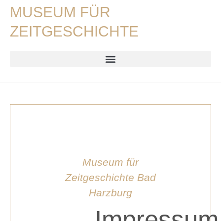
MUSEUM FÜR
ZEITGESCHICHTE
Museum für
Zeitgeschichte Bad
Harzburg
Impressum