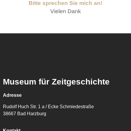
Bitte sprechen Sie mich an!
Vielen Dank
Museum für Zeitgeschichte
Adresse
Rudolf Huch Str. 1 a / Ecke Schmiedestraße
38667 Bad Harzburg
Kontakt