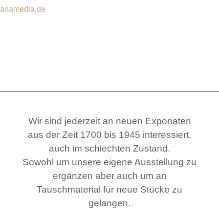
anamedia.de
Wir sind jederzeit an neuen Exponaten
aus der Zeit 1700 bis 1945 interessiert,
auch im schlechten Zustand.
Sowohl um unsere eigene Ausstellung zu
ergänzen aber auch um an
Tauschmaterial für neue Stücke zu
gelangen.