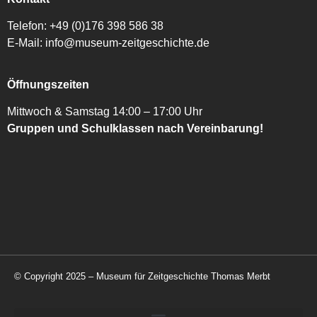
Telefon:
+49 (0)176 398 586 38
E-Mail:
info@museum-zeitgeschichte.de
Öffnungszeiten
Mittwoch & Samstag 14:00 – 17:00 Uhr
Gruppen und Schulklassen nach Vereinbarung!
© Copyright 2025 – Museum für Zeitgeschichte Thomas Merbt