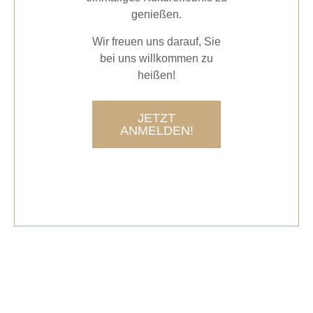
genießen.
Wir freuen uns darauf, Sie
bei uns willkommen zu
heißen!
JETZT
ANMELDEN!