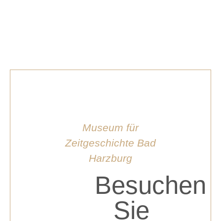
Museum für
Zeitgeschichte Bad
Harzburg
Besuchen
Sie