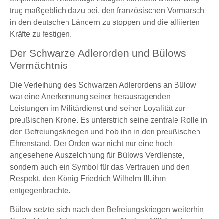
trug maßgeblich dazu bei, den französischen Vormarsch
in den deutschen Ländern zu stoppen und die alliierten
Kräfte zu festigen.
Der Schwarze Adlerorden und Bülows
Vermächtnis
Die Verleihung des Schwarzen Adlerordens an Bülow
war eine Anerkennung seiner herausragenden
Leistungen im Militärdienst und seiner Loyalität zur
preußischen Krone. Es unterstrich seine zentrale Rolle in
den Befreiungskriegen und hob ihn in den preußischen
Ehrenstand. Der Orden war nicht nur eine hoch
angesehene Auszeichnung für Bülows Verdienste,
sondern auch ein Symbol für das Vertrauen und den
Respekt, den König Friedrich Wilhelm III. ihm
entgegenbrachte.
Bülow setzte sich nach den Befreiungskriegen weiterhin