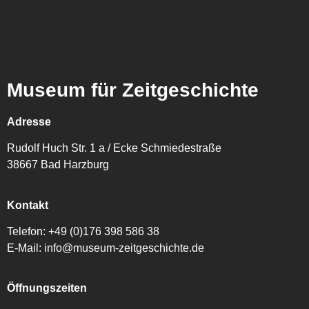
Museum für Zeitgeschichte
Adresse
Rudolf Huch Str. 1 a / Ecke Schmiedestraße
38667 Bad Harzburg
Kontakt
Telefon:
+49 (0)176 398 586 38
E-Mail:
info@museum-zeitgeschichte.de
Öffnungszeiten