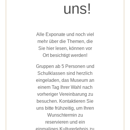
uns!
Alle Exponate und noch viel
mehr über die Themen, die
Sie hier lesen, können vor
Ort besichtigt werden!
Gruppen ab 5 Personen und
Schulklassen sind herzlich
eingeladen, das Museum an
einem Tag Ihrer Wahl nach
vorheriger Vereinbarung zu
besuchen. Kontaktieren Sie
uns bitte frühzeitig, um Ihren
Wunschtermin zu
reservieren und ein
einmaliges Kulturerlebnis zu