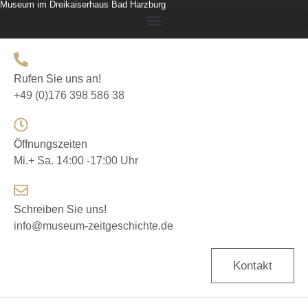
Museum im Dreikaiserhaus Bad Harzburg
Rufen Sie uns an!
+49 (0)176 398 586 38
Öffnungszeiten
Mi.+ Sa. 14:00 -17:00 Uhr
Schreiben Sie uns!
info@museum-zeitgeschichte.de
Kontakt