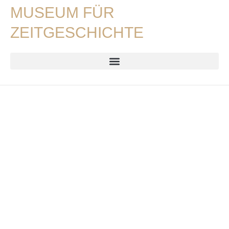
MUSEUM FÜR
ZEITGESCHICHTE