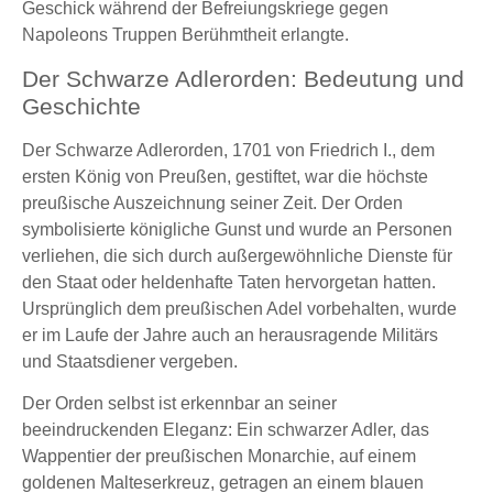
Geschick während der Befreiungskriege gegen
Napoleons Truppen Berühmtheit erlangte.
Der Schwarze Adlerorden: Bedeutung und
Geschichte
Der Schwarze Adlerorden, 1701 von Friedrich I., dem
ersten König von Preußen, gestiftet, war die höchste
preußische Auszeichnung seiner Zeit. Der Orden
symbolisierte königliche Gunst und wurde an Personen
verliehen, die sich durch außergewöhnliche Dienste für
den Staat oder heldenhafte Taten hervorgetan hatten.
Ursprünglich dem preußischen Adel vorbehalten, wurde
er im Laufe der Jahre auch an herausragende Militärs
und Staatsdiener vergeben.
Der Orden selbst ist erkennbar an seiner
beeindruckenden Eleganz: Ein schwarzer Adler, das
Wappentier der preußischen Monarchie, auf einem
goldenen Malteserkreuz, getragen an einem blauen