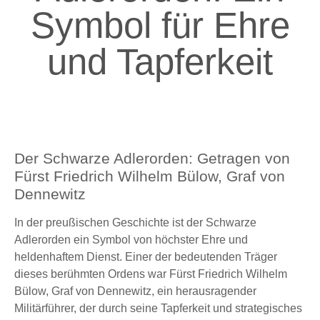
Symbol für Ehre
und Tapferkeit
Der Schwarze Adlerorden: Getragen von
Fürst Friedrich Wilhelm Bülow, Graf von
Dennewitz
In der preußischen Geschichte ist der Schwarze
Adlerorden ein Symbol von höchster Ehre und
heldenhaftem Dienst. Einer der bedeutenden Träger
dieses berühmten Ordens war Fürst Friedrich Wilhelm
Bülow, Graf von Dennewitz, ein herausragender
Militärführer, der durch seine Tapferkeit und strategisches