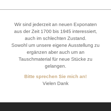
Wir sind jederzeit an neuen Exponaten
aus der Zeit 1700 bis 1945 interessiert,
auch im schlechten Zustand.
Sowohl um unsere eigene Ausstellung zu
ergänzen aber auch um an
Tauschmaterial für neue Stücke zu
gelangen.
Bitte sprechen Sie mich an!
Vielen Dank