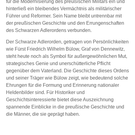
für die Modernisierung des preußischen Militärs ein und
hinterließ ein bleibendes Vermächtnis als militärischer
Führer und Reformer. Sein Name bleibt untrennbar mit
der preußischen Geschichte und den Errungenschaften
des Schwarzen Adlerordens verbunden.
Der Schwarze Adlerorden, getragen von Persönlichkeiten
wie Fürst Friedrich Wilhelm Bülow, Graf von Dennewitz,
steht heute noch als Symbol für außergewöhnlichen Mut,
strategisches Genie und unerschütterliche Pflicht
gegenüber dem Vaterland. Die Geschichte dieses Ordens
und seiner Träger wie Bülow zeigt, wie bedeutend solche
Ehrungen für die Formung und Erinnerung nationaler
Heldenbilder sind. Für Historiker und
Geschichtsinteressierte bietet diese Auszeichnung
spannende Einblicke in die preußische Geschichte und
die Männer, die sie geprägt haben.